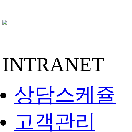
INTRANET
상담스케쥴
고객관리