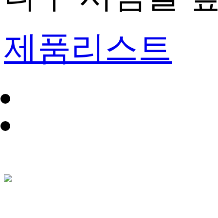
제품리스트