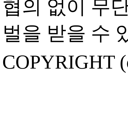
협의 없이 무
벌을 받을 수 
COPYRIGHT (c