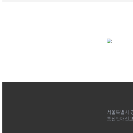
서울특별시 강
통신판매신고번호